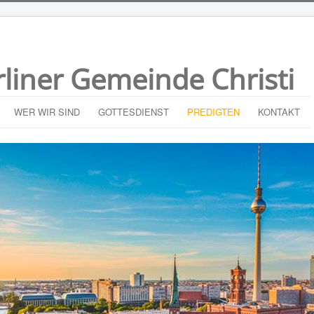
rliner Gemeinde Christi
WER WIR SIND
GOTTESDIENST
PREDIGTEN
KONTAKT