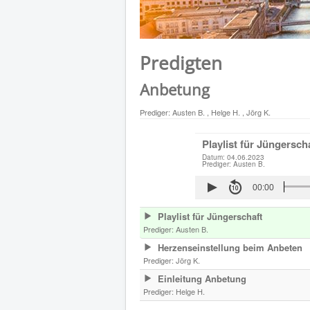
Predigten
Anbetung
Prediger:
Austen B.
,
Helge H.
,
Jörg K.
Playlist für Jüngersch
Datum: 04.06.2023
Prediger: Austen B.
00:00
Playlist für Jüngerschaft
Prediger:
Austen B.
Herzenseinstellung beim Anbeten
Prediger:
Jörg K.
Einleitung Anbetung
Prediger:
Helge H.