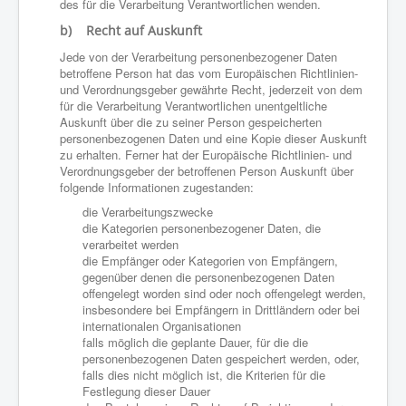
des für die Verarbeitung Verantwortlichen wenden.
b) Recht auf Auskunft
Jede von der Verarbeitung personenbezogener Daten
betroffene Person hat das vom Europäischen Richtlinien-
und Verordnungsgeber gewährte Recht, jederzeit von dem
für die Verarbeitung Verantwortlichen unentgeltliche
Auskunft über die zu seiner Person gespeicherten
personenbezogenen Daten und eine Kopie dieser Auskunft
zu erhalten. Ferner hat der Europäische Richtlinien- und
Verordnungsgeber der betroffenen Person Auskunft über
folgende Informationen zugestanden:
die Verarbeitungszwecke
die Kategorien personenbezogener Daten, die
verarbeitet werden
die Empfänger oder Kategorien von Empfängern,
gegenüber denen die personenbezogenen Daten
offengelegt worden sind oder noch offengelegt werden,
insbesondere bei Empfängern in Drittländern oder bei
internationalen Organisationen
falls möglich die geplante Dauer, für die die
personenbezogenen Daten gespeichert werden, oder,
falls dies nicht möglich ist, die Kriterien für die
Festlegung dieser Dauer