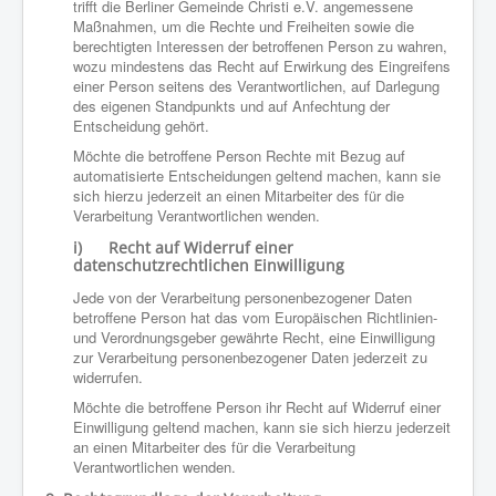
trifft die Berliner Gemeinde Christi e.V. angemessene
Maßnahmen, um die Rechte und Freiheiten sowie die
berechtigten Interessen der betroffenen Person zu wahren,
wozu mindestens das Recht auf Erwirkung des Eingreifens
einer Person seitens des Verantwortlichen, auf Darlegung
des eigenen Standpunkts und auf Anfechtung der
Entscheidung gehört.
Möchte die betroffene Person Rechte mit Bezug auf
automatisierte Entscheidungen geltend machen, kann sie
sich hierzu jederzeit an einen Mitarbeiter des für die
Verarbeitung Verantwortlichen wenden.
i) Recht auf Widerruf einer
datenschutzrechtlichen Einwilligung
Jede von der Verarbeitung personenbezogener Daten
betroffene Person hat das vom Europäischen Richtlinien-
und Verordnungsgeber gewährte Recht, eine Einwilligung
zur Verarbeitung personenbezogener Daten jederzeit zu
widerrufen.
Möchte die betroffene Person ihr Recht auf Widerruf einer
Einwilligung geltend machen, kann sie sich hierzu jederzeit
an einen Mitarbeiter des für die Verarbeitung
Verantwortlichen wenden.