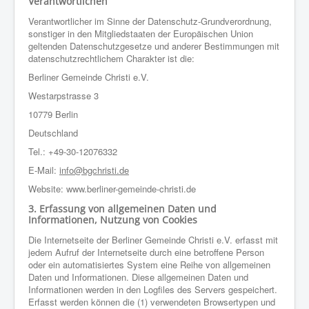
Verantwortlichen
Verantwortlicher im Sinne der Datenschutz-Grundverordnung,
sonstiger in den Mitgliedstaaten der Europäischen Union
geltenden Datenschutzgesetze und anderer Bestimmungen mit
datenschutzrechtlichem Charakter ist die:
Berliner Gemeinde Christi e.V.
Westarpstrasse 3
10779 Berlin
Deutschland
Tel.: +49-30-12076332
E-Mail:
info@bgchristi.de
Website: www.berliner-gemeinde-christi.de
3. Erfassung von allgemeinen Daten und
Informationen, Nutzung von Cookies
Die Internetseite der Berliner Gemeinde Christi e.V. erfasst mit
jedem Aufruf der Internetseite durch eine betroffene Person
oder ein automatisiertes System eine Reihe von allgemeinen
Daten und Informationen. Diese allgemeinen Daten und
Informationen werden in den Logfiles des Servers gespeichert.
Erfasst werden können die (1) verwendeten Browsertypen und