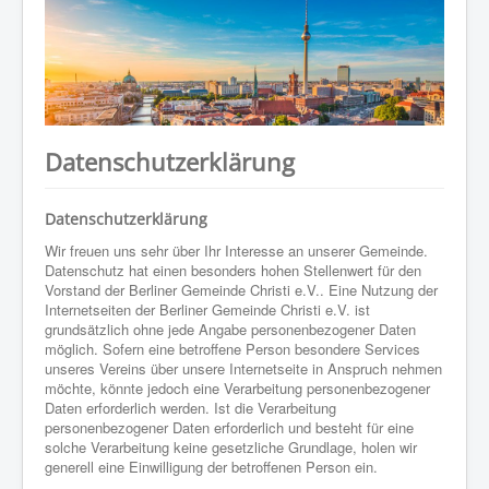
WER WIR SIND
GOTTESDIENST
PREDIGTEN
KONTAKT
Datenschutzerklärung
Datenschutzerklärung
Wir freuen uns sehr über Ihr Interesse an unserer Gemeinde.
Datenschutz hat einen besonders hohen Stellenwert für den
Vorstand der Berliner Gemeinde Christi e.V.. Eine Nutzung der
Internetseiten der Berliner Gemeinde Christi e.V. ist
grundsätzlich ohne jede Angabe personenbezogener Daten
möglich. Sofern eine betroffene Person besondere Services
unseres Vereins über unsere Internetseite in Anspruch nehmen
möchte, könnte jedoch eine Verarbeitung personenbezogener
Daten erforderlich werden. Ist die Verarbeitung
personenbezogener Daten erforderlich und besteht für eine
solche Verarbeitung keine gesetzliche Grundlage, holen wir
generell eine Einwilligung der betroffenen Person ein.