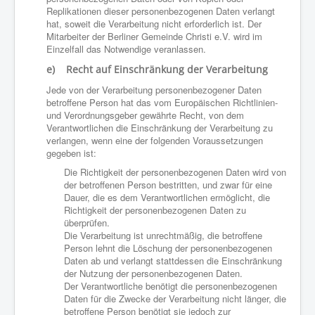
Replikationen dieser personenbezogenen Daten verlangt
hat, soweit die Verarbeitung nicht erforderlich ist. Der
Mitarbeiter der Berliner Gemeinde Christi e.V. wird im
Einzelfall das Notwendige veranlassen.
e) Recht auf Einschränkung der Verarbeitung
Jede von der Verarbeitung personenbezogener Daten
betroffene Person hat das vom Europäischen Richtlinien-
und Verordnungsgeber gewährte Recht, von dem
Verantwortlichen die Einschränkung der Verarbeitung zu
verlangen, wenn eine der folgenden Voraussetzungen
gegeben ist:
Die Richtigkeit der personenbezogenen Daten wird von
der betroffenen Person bestritten, und zwar für eine
Dauer, die es dem Verantwortlichen ermöglicht, die
Richtigkeit der personenbezogenen Daten zu
überprüfen.
Die Verarbeitung ist unrechtmäßig, die betroffene
Person lehnt die Löschung der personenbezogenen
Daten ab und verlangt stattdessen die Einschränkung
der Nutzung der personenbezogenen Daten.
Der Verantwortliche benötigt die personenbezogenen
Daten für die Zwecke der Verarbeitung nicht länger, die
betroffene Person benötigt sie jedoch zur