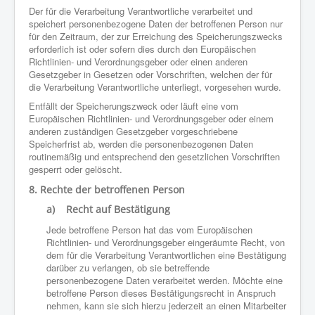
Der für die Verarbeitung Verantwortliche verarbeitet und
speichert personenbezogene Daten der betroffenen Person nur
für den Zeitraum, der zur Erreichung des Speicherungszwecks
erforderlich ist oder sofern dies durch den Europäischen
Richtlinien- und Verordnungsgeber oder einen anderen
Gesetzgeber in Gesetzen oder Vorschriften, welchen der für
die Verarbeitung Verantwortliche unterliegt, vorgesehen wurde.
Entfällt der Speicherungszweck oder läuft eine vom
Europäischen Richtlinien- und Verordnungsgeber oder einem
anderen zuständigen Gesetzgeber vorgeschriebene
Speicherfrist ab, werden die personenbezogenen Daten
routinemäßig und entsprechend den gesetzlichen Vorschriften
gesperrt oder gelöscht.
8. Rechte der betroffenen Person
a) Recht auf Bestätigung
Jede betroffene Person hat das vom Europäischen
Richtlinien- und Verordnungsgeber eingeräumte Recht, von
dem für die Verarbeitung Verantwortlichen eine Bestätigung
darüber zu verlangen, ob sie betreffende
personenbezogene Daten verarbeitet werden. Möchte eine
betroffene Person dieses Bestätigungsrecht in Anspruch
nehmen, kann sie sich hierzu jederzeit an einen Mitarbeiter