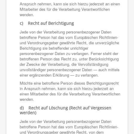
Anspruch nehmen, kann sie sich hierzu jederzeit an einen
Mitarbeiter des für die Verarbeitung Verantwortlichen
wenden.
c) Recht auf Berichtigung
Jede von der Verarbeitung personenbezogener Daten
betroffene Person hat das vom Europäischen Richtlinien-
und Verordnungsgeber gewährte Recht, die unverzügliche
Berichtigung sie betreffender unrichtiger
personenbezogener Daten zu verlangen. Ferner steht der
betroffenen Person das Recht zu, unter Berücksichtigung
der Zwecke der Verarbeitung, die Vervollständigung
unvollständiger personenbezogener Daten — auch mittels
einer ergänzenden Erklärung — zu verlangen.
Möchte eine betroffene Person dieses Berichtigungsrecht
in Anspruch nehmen, kann sie sich hierzu jederzeit an
einen Mitarbeiter des für die Verarbeitung Verantwortlichen
wenden.
d) Recht auf Löschung (Recht auf Vergessen
werden)
Jede von der Verarbeitung personenbezogener Daten
betroffene Person hat das vom Europäischen Richtlinien-
und Verordnungsgeber gewährte Recht, von dem