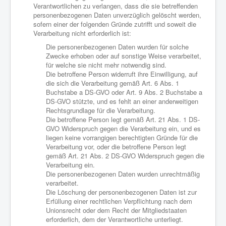
Verantwortlichen zu verlangen, dass die sie betreffenden
personenbezogenen Daten unverzüglich gelöscht werden,
sofern einer der folgenden Gründe zutrifft und soweit die
Verarbeitung nicht erforderlich ist:
Die personenbezogenen Daten wurden für solche
Zwecke erhoben oder auf sonstige Weise verarbeitet,
für welche sie nicht mehr notwendig sind.
Die betroffene Person widerruft ihre Einwilligung, auf
die sich die Verarbeitung gemäß Art. 6 Abs. 1
Buchstabe a DS-GVO oder Art. 9 Abs. 2 Buchstabe a
DS-GVO stützte, und es fehlt an einer anderweitigen
Rechtsgrundlage für die Verarbeitung.
Die betroffene Person legt gemäß Art. 21 Abs. 1 DS-
GVO Widerspruch gegen die Verarbeitung ein, und es
liegen keine vorrangigen berechtigten Gründe für die
Verarbeitung vor, oder die betroffene Person legt
gemäß Art. 21 Abs. 2 DS-GVO Widerspruch gegen die
Verarbeitung ein.
Die personenbezogenen Daten wurden unrechtmäßig
verarbeitet.
Die Löschung der personenbezogenen Daten ist zur
Erfüllung einer rechtlichen Verpflichtung nach dem
Unionsrecht oder dem Recht der Mitgliedstaaten
erforderlich, dem der Verantwortliche unterliegt.