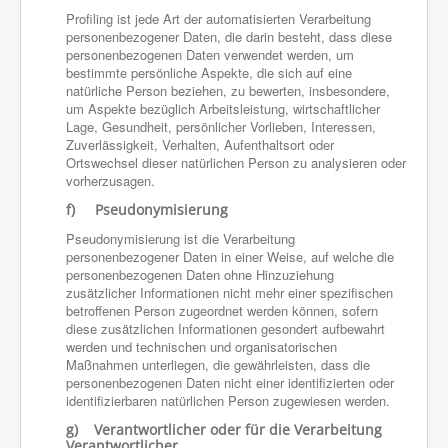
Profiling ist jede Art der automatisierten Verarbeitung
personenbezogener Daten, die darin besteht, dass diese
personenbezogenen Daten verwendet werden, um
bestimmte persönliche Aspekte, die sich auf eine
natürliche Person beziehen, zu bewerten, insbesondere,
um Aspekte bezüglich Arbeitsleistung, wirtschaftlicher
Lage, Gesundheit, persönlicher Vorlieben, Interessen,
Zuverlässigkeit, Verhalten, Aufenthaltsort oder
Ortswechsel dieser natürlichen Person zu analysieren oder
vorherzusagen.
f) Pseudonymisierung
Pseudonymisierung ist die Verarbeitung
personenbezogener Daten in einer Weise, auf welche die
personenbezogenen Daten ohne Hinzuziehung
zusätzlicher Informationen nicht mehr einer spezifischen
betroffenen Person zugeordnet werden können, sofern
diese zusätzlichen Informationen gesondert aufbewahrt
werden und technischen und organisatorischen
Maßnahmen unterliegen, die gewährleisten, dass die
personenbezogenen Daten nicht einer identifizierten oder
identifizierbaren natürlichen Person zugewiesen werden.
g) Verantwortlicher oder für die Verarbeitung
Verantwortlicher