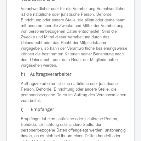
Verantwortlicher oder für die Verarbeitung Verantwortlicher
ist die natürliche oder juristische Person, Behörde,
Einrichtung oder andere Stelle, die allein oder gemeinsam
mit anderen über die Zwecke und Mittel der Verarbeitung
von personenbezogenen Daten entscheidet. Sind die
Zwecke und Mittel dieser Verarbeitung durch das
Unionsrecht oder das Recht der Mitgliedstaaten
vorgegeben, so kann der Verantwortliche beziehungsweise
können die bestimmten Kriterien seiner Benennung nach
dem Unionsrecht oder dem Recht der Mitgliedstaaten
vorgesehen werden.
h) Auftragsverarbeiter
Auftragsverarbeiter ist eine natürliche oder juristische
Person, Behörde, Einrichtung oder andere Stelle, die
personenbezogene Daten im Auftrag des Verantwortlichen
verarbeitet.
i) Empfänger
Empfänger ist eine natürliche oder juristische Person,
Behörde, Einrichtung oder andere Stelle, der
personenbezogene Daten offengelegt werden, unabhängig
davon, ob es sich bei ihr um einen Dritten handelt oder