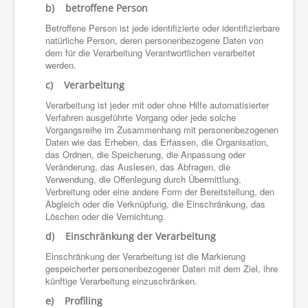
b) betroffene Person
Betroffene Person ist jede identifizierte oder identifizierbare
natürliche Person, deren personenbezogene Daten von
dem für die Verarbeitung Verantwortlichen verarbeitet
werden.
c) Verarbeitung
Verarbeitung ist jeder mit oder ohne Hilfe automatisierter
Verfahren ausgeführte Vorgang oder jede solche
Vorgangsreihe im Zusammenhang mit personenbezogenen
Daten wie das Erheben, das Erfassen, die Organisation,
das Ordnen, die Speicherung, die Anpassung oder
Veränderung, das Auslesen, das Abfragen, die
Verwendung, die Offenlegung durch Übermittlung,
Verbreitung oder eine andere Form der Bereitstellung, den
Abgleich oder die Verknüpfung, die Einschränkung, das
Löschen oder die Vernichtung.
d) Einschränkung der Verarbeitung
Einschränkung der Verarbeitung ist die Markierung
gespeicherter personenbezogener Daten mit dem Ziel, ihre
künftige Verarbeitung einzuschränken.
e) Profiling