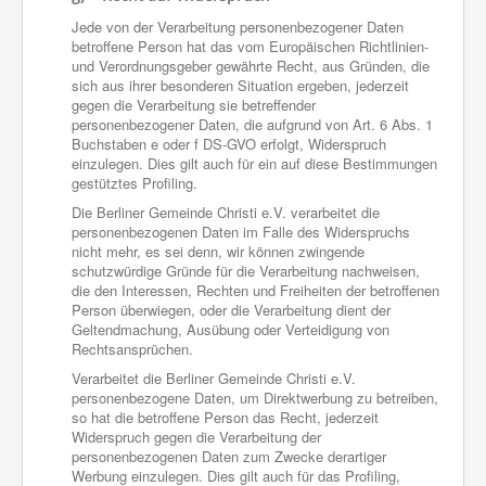
Jede von der Verarbeitung personenbezogener Daten
betroffene Person hat das vom Europäischen Richtlinien-
und Verordnungsgeber gewährte Recht, aus Gründen, die
sich aus ihrer besonderen Situation ergeben, jederzeit
gegen die Verarbeitung sie betreffender
personenbezogener Daten, die aufgrund von Art. 6 Abs. 1
Buchstaben e oder f DS-GVO erfolgt, Widerspruch
einzulegen. Dies gilt auch für ein auf diese Bestimmungen
gestütztes Profiling.
Die Berliner Gemeinde Christi e.V. verarbeitet die
personenbezogenen Daten im Falle des Widerspruchs
nicht mehr, es sei denn, wir können zwingende
schutzwürdige Gründe für die Verarbeitung nachweisen,
die den Interessen, Rechten und Freiheiten der betroffenen
Person überwiegen, oder die Verarbeitung dient der
Geltendmachung, Ausübung oder Verteidigung von
Rechtsansprüchen.
Verarbeitet die Berliner Gemeinde Christi e.V.
personenbezogene Daten, um Direktwerbung zu betreiben,
so hat die betroffene Person das Recht, jederzeit
Widerspruch gegen die Verarbeitung der
personenbezogenen Daten zum Zwecke derartiger
Werbung einzulegen. Dies gilt auch für das Profiling,