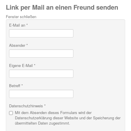
Link per Mail an einen Freund senden
Fenster schließen
E-Mail an
*
Absender
*
Eigene E-Mail
*
Betreff
*
Datenschutzhinweis
*
Mit dem Absenden dieses Formulars wird der
Datenschutzerklärung dieser Website und der Speicherung der
übermittelten Daten zugestimmt.