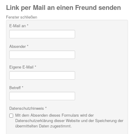
Link per Mail an einen Freund senden
Fenster schließen
E-Mail an
*
Absender
*
Eigene E-Mail
*
Betreff
*
Datenschutzhinweis
*
Mit dem Absenden dieses Formulars wird der
Datenschutzerklärung dieser Website und der Speicherung der
übermittelten Daten zugestimmt.