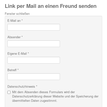
Link per Mail an einen Freund senden
Fenster schließen
E-Mail an
*
Absender
*
Eigene E-Mail
*
Betreff
*
Datenschutzhinweis
*
Mit dem Absenden dieses Formulars wird der
Datenschutzerklärung dieser Website und der Speicherung der
übermittelten Daten zugestimmt.