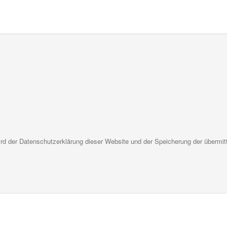
d der Datenschutzerklärung dieser Website und der Speicherung der übermit