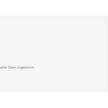
telten Daten zugestimmt.