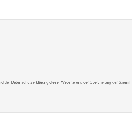
d der Datenschutzerklärung dieser Website und der Speicherung der übermit