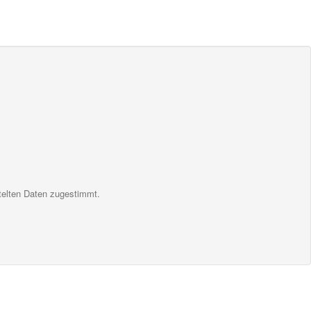
telten Daten zugestimmt.