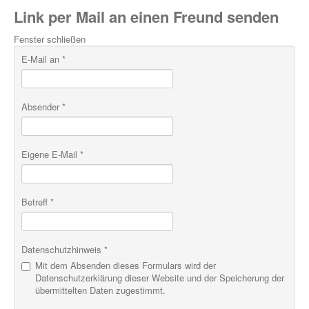
Link per Mail an einen Freund senden
Fenster schließen
E-Mail an
*
Absender
*
Eigene E-Mail
*
Betreff
*
Datenschutzhinweis
*
Mit dem Absenden dieses Formulars wird der
Datenschutzerklärung dieser Website und der Speicherung der
übermittelten Daten zugestimmt.