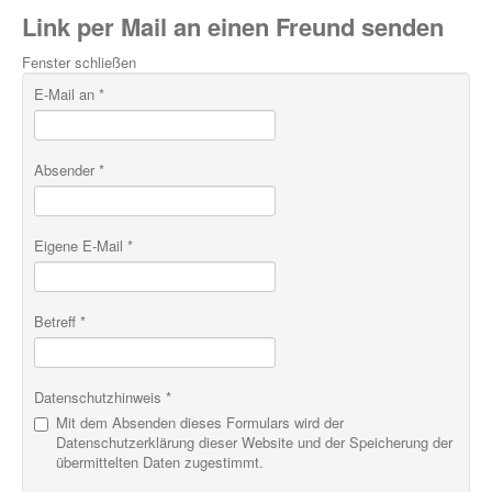
Link per Mail an einen Freund senden
Fenster schließen
E-Mail an
*
Absender
*
Eigene E-Mail
*
Betreff
*
Datenschutzhinweis
*
Mit dem Absenden dieses Formulars wird der
Datenschutzerklärung dieser Website und der Speicherung der
übermittelten Daten zugestimmt.