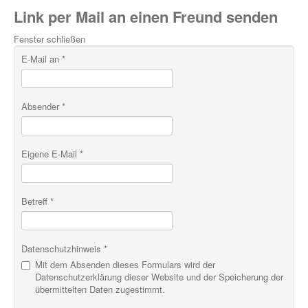
Link per Mail an einen Freund senden
Fenster schließen
E-Mail an
*
Absender
*
Eigene E-Mail
*
Betreff
*
Datenschutzhinweis
*
Mit dem Absenden dieses Formulars wird der
Datenschutzerklärung dieser Website und der Speicherung der
übermittelten Daten zugestimmt.