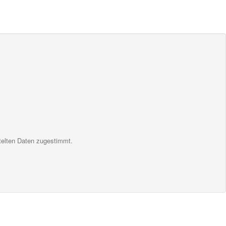
telten Daten zugestimmt.