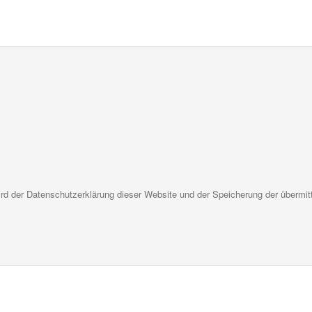
d der Datenschutzerklärung dieser Website und der Speicherung der übermit