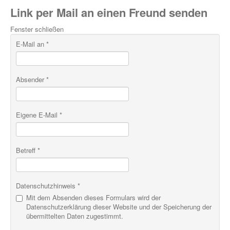
Link per Mail an einen Freund senden
Fenster schließen
E-Mail an
*
Absender
*
Eigene E-Mail
*
Betreff
*
Datenschutzhinweis
*
Mit dem Absenden dieses Formulars wird der
Datenschutzerklärung dieser Website und der Speicherung der
übermittelten Daten zugestimmt.