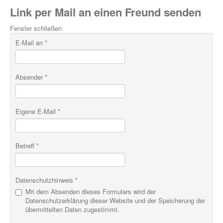
Link per Mail an einen Freund senden
Fenster schließen
E-Mail an
*
Absender
*
Eigene E-Mail
*
Betreff
*
Datenschutzhinweis
*
Mit dem Absenden dieses Formulars wird der
Datenschutzerklärung dieser Website und der Speicherung der
übermittelten Daten zugestimmt.