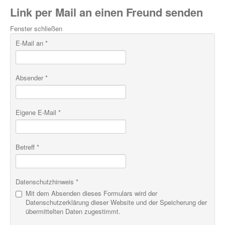
Link per Mail an einen Freund senden
Fenster schließen
E-Mail an
*
Absender
*
Eigene E-Mail
*
Betreff
*
Datenschutzhinweis
*
Mit dem Absenden dieses Formulars wird der
Datenschutzerklärung dieser Website und der Speicherung der
übermittelten Daten zugestimmt.