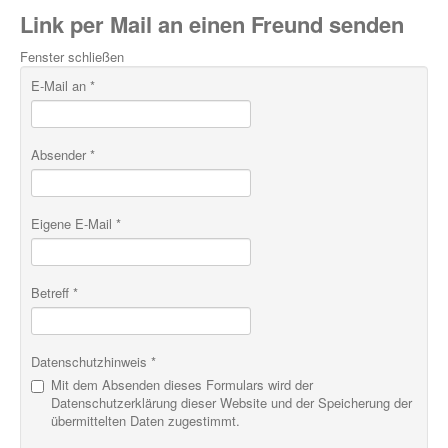
Link per Mail an einen Freund senden
Fenster schließen
E-Mail an
*
Absender
*
Eigene E-Mail
*
Betreff
*
Datenschutzhinweis
*
Mit dem Absenden dieses Formulars wird der
Datenschutzerklärung dieser Website und der Speicherung der
übermittelten Daten zugestimmt.