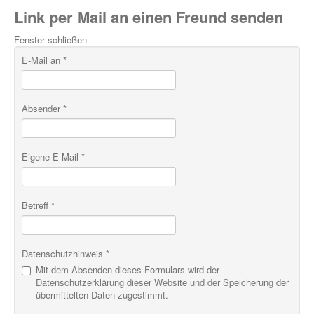
Link per Mail an einen Freund senden
Fenster schließen
E-Mail an
*
Absender
*
Eigene E-Mail
*
Betreff
*
Datenschutzhinweis
*
Mit dem Absenden dieses Formulars wird der
Datenschutzerklärung dieser Website und der Speicherung der
übermittelten Daten zugestimmt.